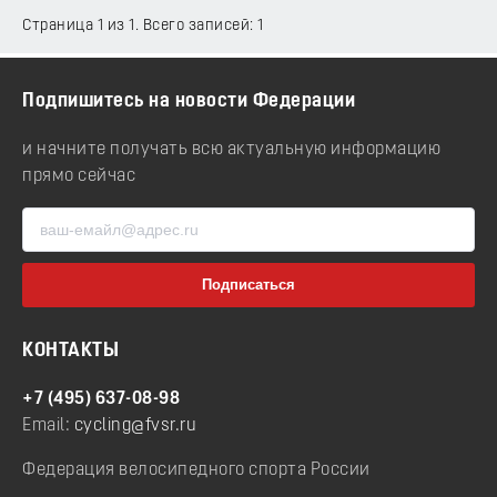
Страница 1 из 1. Всего записей: 1
Подпишитесь на новости Федерации
и начните получать всю актуальную информацию
прямо сейчас
КОНТАКТЫ
+7 (495) 637-08-98
Email:
cycling@fvsr.ru
Федерация велосипедного спорта России