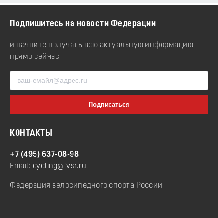
Подпишитесь на новости Федерации
и начните получать всю актуальную информацию
прямо сейчас
КОНТАКТЫ
+7 (495) 637-08-98
Email:
cycling@fvsr.ru
Федерация велосипедного спорта России