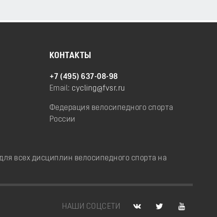
КОНТАКТЫ
+7 (495) 637-08-98
Email:
cycling@fvsr.ru
Федерация велосипедного спорта
России
ля всех дисциплин велосипедного спорта на
НАШИ СОЦСЕТИ