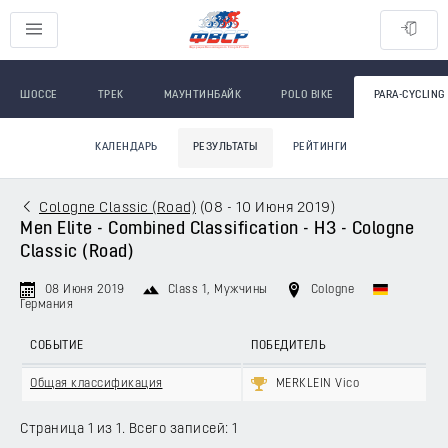
ШОССЕ
ТРЕК
МАУНТИНБАЙК
POLO BIKE
PARA-CYCLING
КАЛЕНДАРЬ
РЕЗУЛЬТАТЫ
РЕЙТИНГИ
Cologne Classic (Road)
(
08 - 10 Июня 2019
)
Men Elite - Combined Classification - H3 - Cologne
Classic (Road)
08 Июня 2019
Class 1
, Мужчины
Cologne
Германия
СОБЫТИЕ
ПОБЕДИТЕЛЬ
Общая классификация
MERKLEIN Vico
Страница 1 из 1. Всего записей: 1