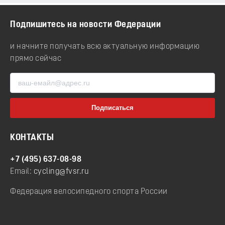
Подпишитесь на новости Федерации
и начните получать всю актуальную информацию
прямо сейчас
КОНТАКТЫ
+7 (495) 637-08-98
Email:
cycling@fvsr.ru
Федерация велосипедного спорта России