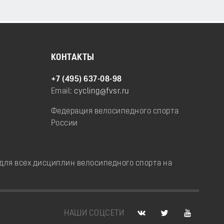
КОНТАКТЫ
+7 (495) 637-08-98
Email:
cycling@fvsr.ru
Федерация велосипедного спорта
России
ля всех дисциплин велосипедного спорта на
НАШИ СОЦСЕТИ