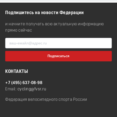
Подпишитесь на новости Федерации
и начните получать всю актуальную информацию
прямо сейчас
КОНТАКТЫ
+7 (495) 637-08-98
Email:
cycling@fvsr.ru
Федерация велосипедного спорта России