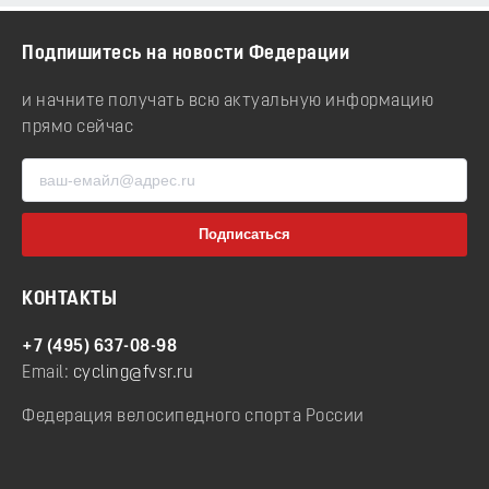
Подпишитесь на новости Федерации
и начните получать всю актуальную информацию
прямо сейчас
КОНТАКТЫ
+7 (495) 637-08-98
Email:
cycling@fvsr.ru
Федерация велосипедного спорта России