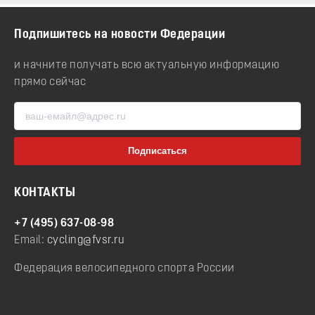
Подпишитесь на новости Федерации
и начните получать всю актуальную информацию
прямо сейчас
КОНТАКТЫ
+7 (495) 637-08-98
Email:
cycling@fvsr.ru
Федерация велосипедного спорта России