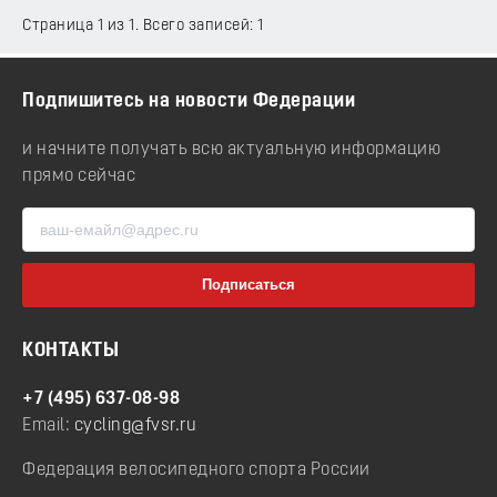
Страница 1 из 1. Всего записей: 1
Подпишитесь на новости Федерации
и начните получать всю актуальную информацию
прямо сейчас
КОНТАКТЫ
+7 (495) 637-08-98
Email:
cycling@fvsr.ru
Федерация велосипедного спорта России