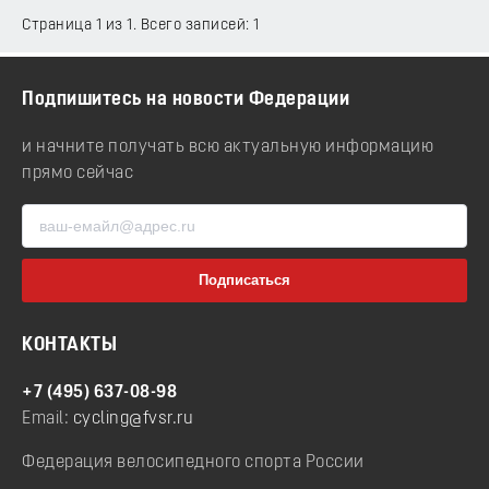
Страница 1 из 1. Всего записей: 1
Подпишитесь на новости Федерации
и начните получать всю актуальную информацию
прямо сейчас
КОНТАКТЫ
+7 (495) 637-08-98
Email:
cycling@fvsr.ru
Федерация велосипедного спорта России