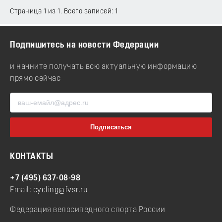
Страница 1 из 1. Всего записей: 1
Подпишитесь на новости Федерации
и начните получать всю актуальную информацию
прямо сейчас
КОНТАКТЫ
+7 (495) 637-08-98
Email:
cycling@fvsr.ru
Федерация велосипедного спорта России