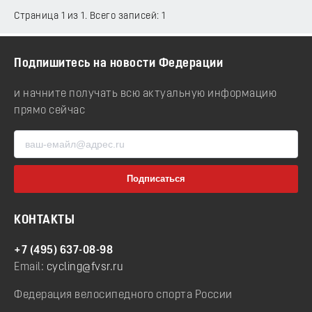
Страница 1 из 1. Всего записей: 1
Подпишитесь на новости Федерации
и начните получать всю актуальную информацию
прямо сейчас
КОНТАКТЫ
+7 (495) 637-08-98
Email:
cycling@fvsr.ru
Федерация велосипедного спорта России