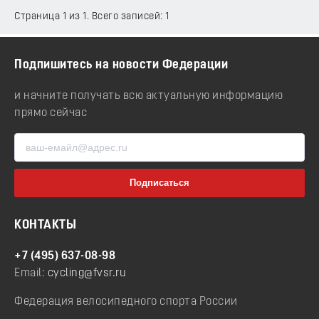
Страница 1 из 1. Всего записей: 1
Подпишитесь на новости Федерации
и начните получать всю актуальную информацию
прямо сейчас
КОНТАКТЫ
+7 (495) 637-08-98
Email:
cycling@fvsr.ru
Федерация велосипедного спорта России