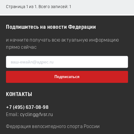
Страница 1 из 1. Всего записей: 1
Подпишитесь на новости Федерации
и начните получать всю актуальную информацию
прямо сейчас
КОНТАКТЫ
+7 (495) 637-08-98
Email:
cycling@fvsr.ru
Федерация велосипедного спорта России