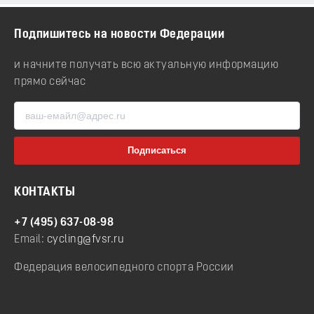
Подпишитесь на новости Федерации
и начните получать всю актуальную информацию
прямо сейчас
КОНТАКТЫ
+7 (495) 637-08-98
Email:
cycling@fvsr.ru
Федерация велосипедного спорта России