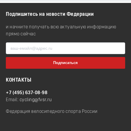
Подпишитесь на новости Федерации
и начните получать всю актуальную информацию
прямо сейчас
КОНТАКТЫ
+7 (495) 637-08-98
Email:
cycling@fvsr.ru
Федерация велосипедного спорта России