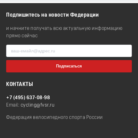
Подпишитесь на новости Федерации
и начните получать всю актуальную информацию
прямо сейчас
КОНТАКТЫ
+7 (495) 637-08-98
Email:
cycling@fvsr.ru
Федерация велосипедного спорта России