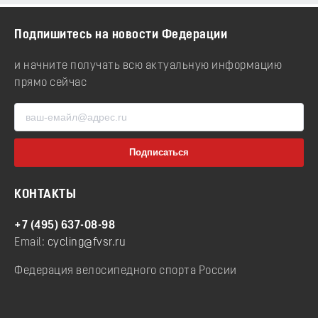
Подпишитесь на новости Федерации
и начните получать всю актуальную информацию
прямо сейчас
КОНТАКТЫ
+7 (495) 637-08-98
Email:
cycling@fvsr.ru
Федерация велосипедного спорта России