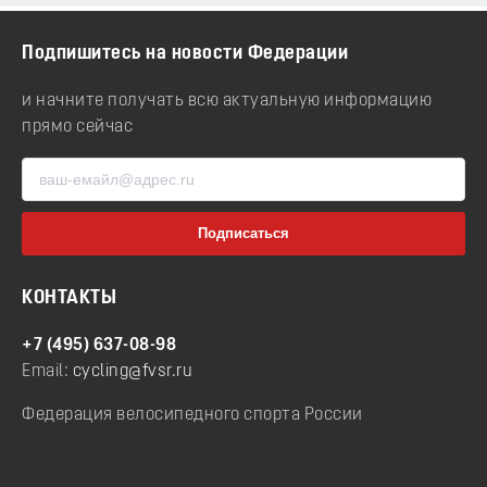
Подпишитесь на новости Федерации
и начните получать всю актуальную информацию
прямо сейчас
КОНТАКТЫ
+7 (495) 637-08-98
Email:
cycling@fvsr.ru
Федерация велосипедного спорта России