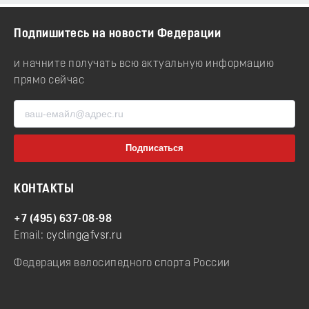
Подпишитесь на новости Федерации
и начните получать всю актуальную информацию
прямо сейчас
КОНТАКТЫ
+7 (495) 637-08-98
Email:
cycling@fvsr.ru
Федерация велосипедного спорта России