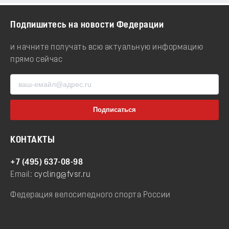
Подпишитесь на новости Федерации
и начните получать всю актуальную информацию
прямо сейчас
КОНТАКТЫ
+7 (495) 637-08-98
Email:
cycling@fvsr.ru
Федерация велосипедного спорта России