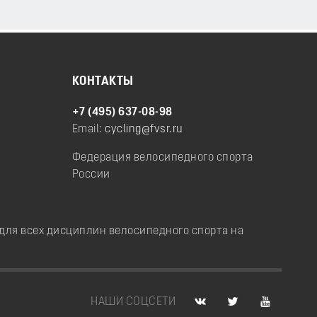
КОНТАКТЫ
+7 (495) 637-08-98
Email:
cycling@fvsr.ru
Федерация велосипедного спорта
России
ля всех дисциплин велосипедного спорта на
НАШИ СОЦСЕТИ