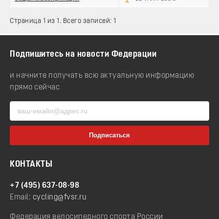
Страница 1 из 1. Всего записей: 1
Подпишитесь на новости Федерации
и начните получать всю актуальную информацию
прямо сейчас
КОНТАКТЫ
+7 (495) 637-08-98
Email:
cycling@fvsr.ru
Федерация велосипедного спорта России