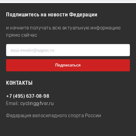
Подпишитесь на новости Федерации
и начните получать всю актуальную информацию
прямо сейчас
КОНТАКТЫ
+7 (495) 637-08-98
Email:
cycling@fvsr.ru
Федерация велосипедного спорта России