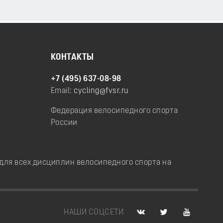
КОНТАКТЫ
+7 (495) 637-08-98
Email:
cycling@fvsr.ru
Федерация велосипедного спорта
России
ля всех дисциплин велосипедного спорта на
НАШИ СОЦСЕТИ