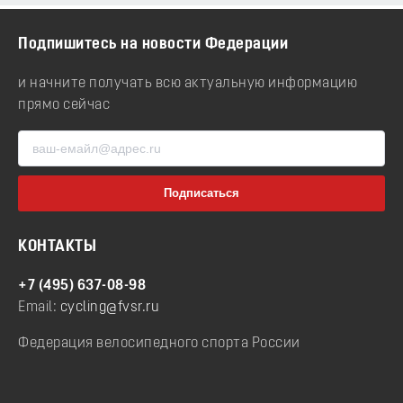
Подпишитесь на новости Федерации
и начните получать всю актуальную информацию
прямо сейчас
КОНТАКТЫ
+7 (495) 637-08-98
Email:
cycling@fvsr.ru
Федерация велосипедного спорта России