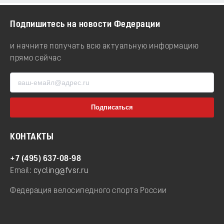
Подпишитесь на новости Федерации
и начните получать всю актуальную информацию
прямо сейчас
КОНТАКТЫ
+7 (495) 637-08-98
Email:
cycling@fvsr.ru
Федерация велосипедного спорта России