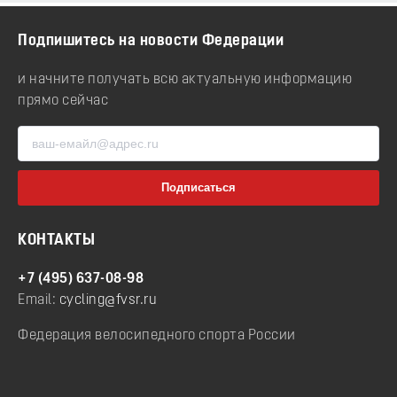
Подпишитесь на новости Федерации
и начните получать всю актуальную информацию
прямо сейчас
КОНТАКТЫ
+7 (495) 637-08-98
Email:
cycling@fvsr.ru
Федерация велосипедного спорта России