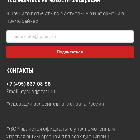
Подпишитесь на новости Федерации
и начните получать всю актуальную информацию
прямо сейчас
КОНТАКТЫ
+7 (495) 637-08-98
Email:
cycling@fvsr.ru
Федерация велосипедного спорта России
ФВСР является официально уполномоченным
управляющим органом для всех дисциплин