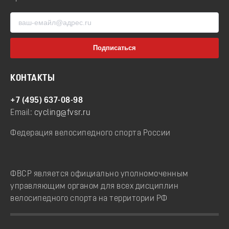
КОНТАКТЫ
+7 (495) 637-08-98
Email:
cycling@fvsr.ru
Федерация велосипедного спорта России
ФВСР является официально уполномоченным
управляющим органом для всех дисциплин
велосипедного спорта на территории РФ