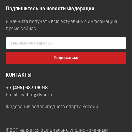
Подпишитесь на новости Федерации
и начните получать всю актуальную информацию
прямо сейчас
КОНТАКТЫ
+7 (495) 637-08-98
Email:
cycling@fvsr.ru
Федерация велосипедного спорта России
ФВСР является официально уполномоченным