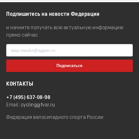
Подпишитесь на новости Федерации
и начните получать всю актуальную информацию
прямо сейчас
КОНТАКТЫ
+7 (495) 637-08-98
Email:
cycling@fvsr.ru
Федерация велосипедного спорта России