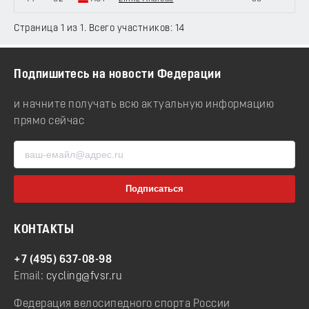
Страница 1 из 1. Всего участников: 14
Подпишитесь на новости Федерации
и начните получать всю актуальную информацию
прямо сейчас
КОНТАКТЫ
+7 (495) 637-08-98
Email:
cycling@fvsr.ru
Федерация велосипедного спорта России