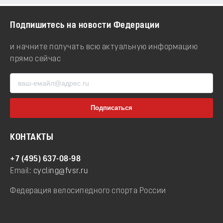
Подпишитесь на новости Федерации
и начните получать всю актуальную информацию
прямо сейчас
КОНТАКТЫ
+7 (495) 637-08-98
Email:
cycling@fvsr.ru
Федерация велосипедного спорта России