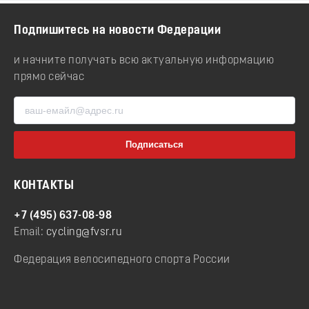
Подпишитесь на новости Федерации
и начните получать всю актуальную информацию
прямо сейчас
КОНТАКТЫ
+7 (495) 637-08-98
Email:
cycling@fvsr.ru
Федерация велосипедного спорта России