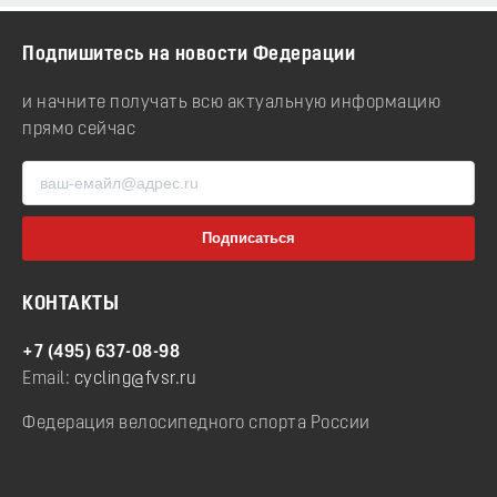
Подпишитесь на новости Федерации
и начните получать всю актуальную информацию
прямо сейчас
КОНТАКТЫ
+7 (495) 637-08-98
Email:
cycling@fvsr.ru
Федерация велосипедного спорта России