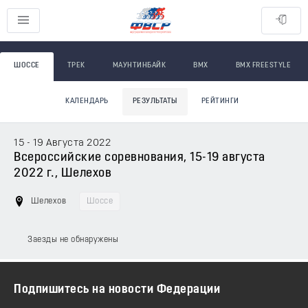
ШОССЕ
ТРЕК
МАУНТИНБАЙК
BMX
BMX FREESTYLE
КАЛЕНДАРЬ
РЕЗУЛЬТАТЫ
РЕЙТИНГИ
15 - 19 Августа 2022
Всероссийские соревнования, 15-19 августа
2022 г., Шелехов
Шелехов
Шоссе
Заезды не обнаружены
Подпишитесь на новости Федерации