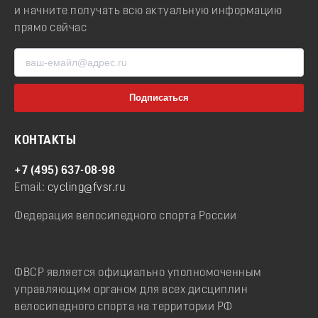
и начните получать всю актуальную информацию
прямо сейчас
КОНТАКТЫ
+7 (495) 637-08-98
Email:
cycling@fvsr.ru
Федерация велосипедного спорта России
ФВСР является официально уполномоченным
управляющим органом для всех дисциплин
велосипедного спорта на территории РФ