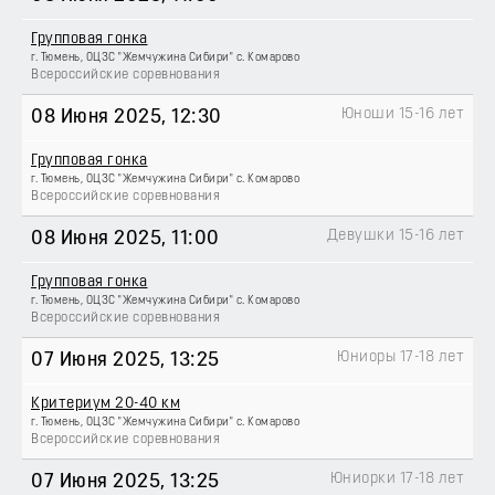
Групповая гонка
г. Тюмень, ОЦЗС "Жемчужина Сибири" с. Комарово
Всероссийские соревнования
Юноши 15-16 лет
08 Июня 2025
, 12:30
Групповая гонка
г. Тюмень, ОЦЗС "Жемчужина Сибири" с. Комарово
Всероссийские соревнования
Девушки 15-16 лет
08 Июня 2025
, 11:00
Групповая гонка
г. Тюмень, ОЦЗС "Жемчужина Сибири" с. Комарово
Всероссийские соревнования
Юниоры 17-18 лет
07 Июня 2025
, 13:25
Критериум 20-40 км
г. Тюмень, ОЦЗС "Жемчужина Сибири" с. Комарово
Всероссийские соревнования
Юниорки 17-18 лет
07 Июня 2025
, 13:25