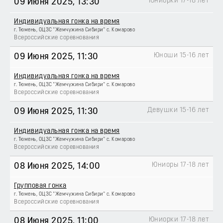
Юниорки 17-18 лет
09 Июня 2025
, 13:30
Индивидуальная гонка на время
г. Тюмень, ОЦЗС "Жемчужина Сибири" с. Комарово
Всероссийские соревнования
Юноши 15-16 лет
09 Июня 2025
, 11:30
Индивидуальная гонка на время
г. Тюмень, ОЦЗС "Жемчужина Сибири" с. Комарово
Всероссийские соревнования
Девушки 15-16 лет
09 Июня 2025
, 11:30
Индивидуальная гонка на время
г. Тюмень, ОЦЗС "Жемчужина Сибири" с. Комарово
Всероссийские соревнования
Юниоры 17-18 лет
08 Июня 2025
, 14:00
Групповая гонка
г. Тюмень, ОЦЗС "Жемчужина Сибири" с. Комарово
Всероссийские соревнования
Юниорки 17-18 лет
08 Июня 2025
, 11:00