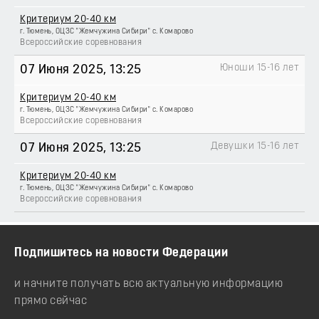
Критериум 20-40 км
г. Тюмень, ОЦЗС "Жемчужина Сибири" с. Комарово
Всероссийские соревнования
Юноши 15-16 лет
07 Июня 2025
, 13:25
Критериум 20-40 км
г. Тюмень, ОЦЗС "Жемчужина Сибири" с. Комарово
Всероссийские соревнования
Девушки 15-16 лет
07 Июня 2025
, 13:25
Критериум 20-40 км
г. Тюмень, ОЦЗС "Жемчужина Сибири" с. Комарово
Всероссийские соревнования
Подпишитесь на новости Федерации
и начните получать всю актуальную информацию
прямо сейчас