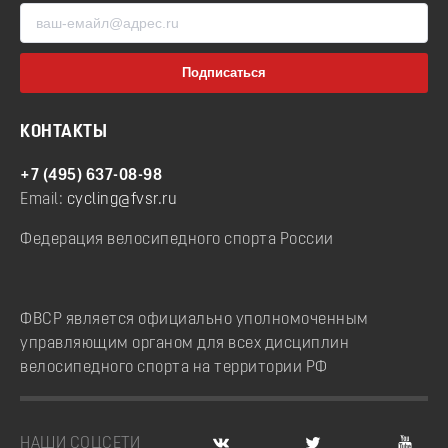
КОНТАКТЫ
+7 (495) 637-08-98
Email:
cycling@fvsr.ru
Федерация велосипедного спорта России
ФВСР является официально уполномоченным
управляющим органом для всех дисциплин
велосипедного спорта на территории РФ
НАШИ СОЦСЕТИ