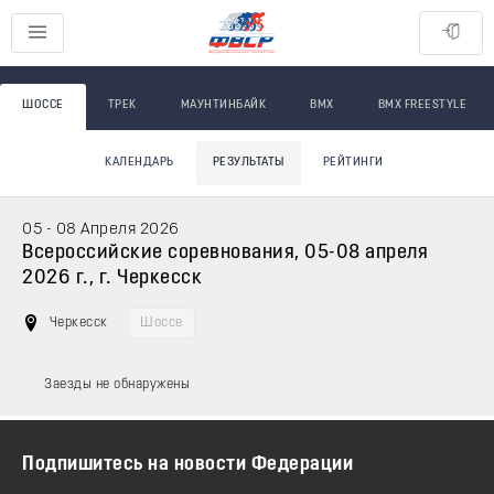
ШОССЕ
ТРЕК
МАУНТИНБАЙК
BMX
BMX FREESTYLE
КАЛЕНДАРЬ
РЕЗУЛЬТАТЫ
РЕЙТИНГИ
05 - 08 Апреля 2026
Всероссийские соревнования, 05-08 апреля
2026 г., г. Черкесск
Черкесск
Шоссе
Заезды не обнаружены
Подпишитесь на новости Федерации