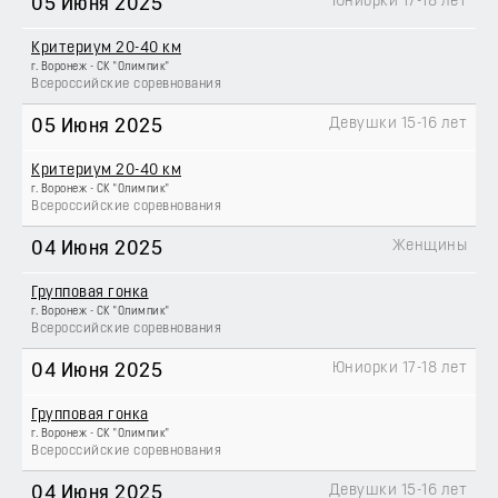
Юниорки 17-18 лет
05 Июня 2025
Критериум 20-40 км
г. Воронеж - СК "Олимпик"
Всероссийские соревнования
Девушки 15-16 лет
05 Июня 2025
Критериум 20-40 км
г. Воронеж - СК "Олимпик"
Всероссийские соревнования
Женщины
04 Июня 2025
Групповая гонка
г. Воронеж - СК "Олимпик"
Всероссийские соревнования
Юниорки 17-18 лет
04 Июня 2025
Групповая гонка
г. Воронеж - СК "Олимпик"
Всероссийские соревнования
Девушки 15-16 лет
04 Июня 2025