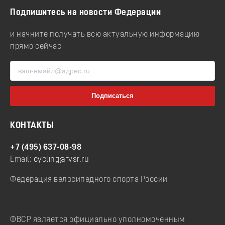
Подпишитесь на новости Федерации
и начните получать всю актуальную информацию
прямо сейчас
КОНТАКТЫ
+7 (495) 637-08-98
Email:
cycling@fvsr.ru
Федерация велосипедного спорта России
ФВСР является официально уполномоченным