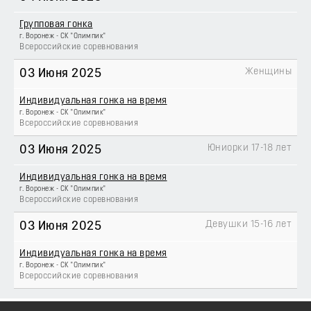
Групповая гонка
г. Воронеж - СК "Олимпик"
Всероссийские соревнования
Женщины
03 Июня 2025
Индивидуальная гонка на время
г. Воронеж - СК "Олимпик"
Всероссийские соревнования
Юниорки 17-18 лет
03 Июня 2025
Индивидуальная гонка на время
г. Воронеж - СК "Олимпик"
Всероссийские соревнования
Девушки 15-16 лет
03 Июня 2025
Индивидуальная гонка на время
г. Воронеж - СК "Олимпик"
Всероссийские соревнования