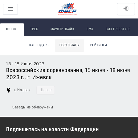
ШОССЕ
ТРЕК
МАУНТИНБАЙК
BMX
BMX FREESTYLE
КАЛЕНДАРЬ
РЕЗУЛЬТАТЫ
РЕЙТИНГИ
15 - 18 Июня 2023
Всероссийские соревнования, 15 июня - 18 июня
2023 г., г. Ижевск
г. Ижевск
Шоссе
Заезды не обнаружены
Подпишитесь на новости Федерации