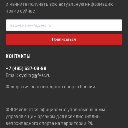
и начните получать всю актуальную информацию
прямо сейчас
КОНТАКТЫ
+7 (495) 637-08-98
Email:
cycling@fvsr.ru
Федерация велосипедного спорта России
ФВСР является официально уполномоченным
управляющим органом для всех дисциплин
велосипедного спорта на территории РФ