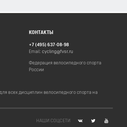
КОНТАКТЫ
+7 (495) 637-08-98
Email:
cycling@fvsr.ru
Федерация велосипедного спорта
России
ля всех дисциплин велосипедного спорта на
НАШИ СОЦСЕТИ