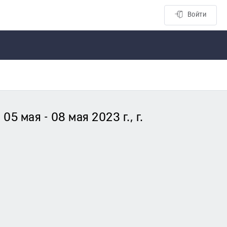
Войти
5 мая - 08 мая 2023 г., г.