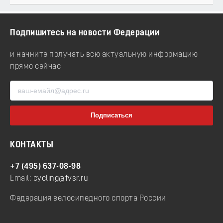
Подпишитесь на новости Федерации
и начните получать всю актуальную информацию
прямо сейчас
КОНТАКТЫ
+7 (495) 637-08-98
Email:
cycling@fvsr.ru
Федерация велосипедного спорта России