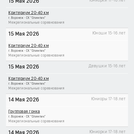
Юниорки 17-18 лет
15 Мая 2026
Критериум 20-40 км
г. Воронеж - СК "Олимпик"
Межрегиональные соревнования
Юноши 15-16 лет
15 Мая 2026
Критериум 20-40 км
г. Воронеж - СК "Олимпик"
Межрегиональные соревнования
Девушки 15-16 лет
15 Мая 2026
Критериум 20-40 км
г. Воронеж - СК "Олимпик"
Межрегиональные соревнования
Юниоры 17-18 лет
14 Мая 2026
Групповая гонка
г. Воронеж - СК "Олимпик"
Межрегиональные соревнования
Юниорки 17-18 лет
14 Мая 2026