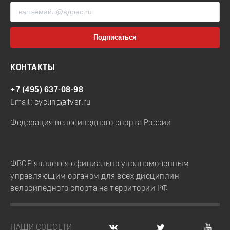
КОНТАКТЫ
+7 (495) 637-08-98
Email:
cycling@fvsr.ru
Федерация велосипедного спорта России
ФВСР является официально уполномоченным
управляющим органом для всех дисциплин
велосипедного спорта на территории РФ
НАШИ СОЦСЕТИ