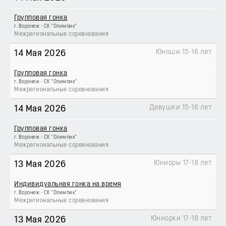
Групповая гонка
г. Воронеж - СК "Олимпик"
Межрегиональные соревнования
Юноши 15-16 лет
14 Мая 2026
Групповая гонка
г. Воронеж - СК "Олимпик"
Межрегиональные соревнования
Девушки 15-16 лет
14 Мая 2026
Групповая гонка
г. Воронеж - СК "Олимпик"
Межрегиональные соревнования
Юниоры 17-18 лет
13 Мая 2026
Индивидуальная гонка на время
г. Воронеж - СК "Олимпик"
Межрегиональные соревнования
Юниорки 17-18 лет
13 Мая 2026