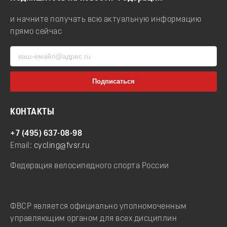
и начните получать всю актуальную информацию
прямо сейчас
КОНТАКТЫ
+7 (495) 637-08-98
Email:
cycling@fvsr.ru
Федерация велосипедного спорта России
ФВСР является официально уполномоченным
управляющим органом для всех дисциплин