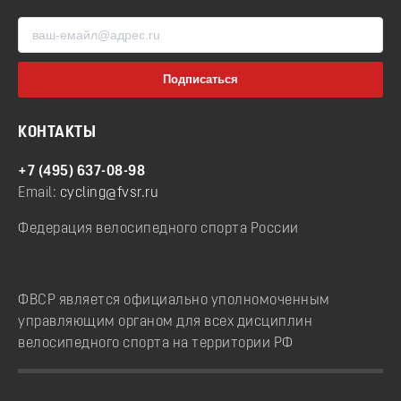
КОНТАКТЫ
+7 (495) 637-08-98
Email:
cycling@fvsr.ru
Федерация велосипедного спорта России
ФВСР является официально уполномоченным
управляющим органом для всех дисциплин
велосипедного спорта на территории РФ