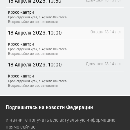
Девушки 15-16 лет
18 Апреля 2026
, 10:50
Кросс-кантри
Краснодарский край, с. Архипо-Осиповка
Всероссийские соревнования
Юноши 13-14 лет
18 Апреля 2026
, 10:00
Кросс-кантри
Краснодарский край, с. Архипо-Осиповка
Всероссийские соревнования
Девушки 13-14 лет
18 Апреля 2026
, 10:00
Кросс-кантри
Краснодарский край, с. Архипо-Осиповка
Всероссийские соревнования
Подпишитесь на новости Федерации
и начните получать всю актуальную информацию
прямо сейчас