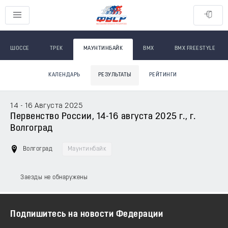
ШОССЕ
ТРЕК
МАУНТИНБАЙК
BMX
BMX FREESTYLE
КАЛЕНДАРЬ
РЕЗУЛЬТАТЫ
РЕЙТИНГИ
14 - 16 Августа 2025
Первенство России, 14-16 августа 2025 г., г.
Волгоград
Волгоград
Маунтинбайк
Заезды не обнаружены
Подпишитесь на новости Федерации