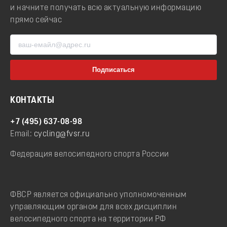
и начните получать всю актуальную информацию
прямо сейчас
КОНТАКТЫ
+7 (495) 637-08-98
Email:
cycling@fvsr.ru
Федерация велосипедного спорта России
ФВСР является официально уполномоченным
управляющим органом для всех дисциплин
велосипедного спорта на территории РФ