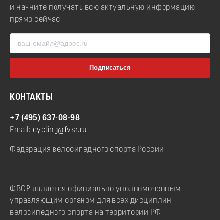
и начните получать всю актуальную информацию
прямо сейчас
КОНТАКТЫ
+7 (495) 637-08-98
Email:
cycling@fvsr.ru
Федерация велосипедного спорта России
ФВСР является официально уполномоченным
управляющим органом для всех дисциплин
велосипедного спорта на территории РФ