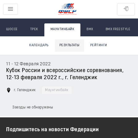
ШОССЕ
ТРЕК
МАУНТИНБАЙК
BMX
BMX FREESTYLE
КАЛЕНДАРЬ
РЕЗУЛЬТАТЫ
РЕЙТИНГИ
11 - 12 Февраля 2022
Кубок России и всероссийские соревнования,
12-13 февраля 2022 г., г. Геленджик
г. Геленджик
Маунтинбайк
Заезды не обнаружены
Подпишитесь на новости Федерации