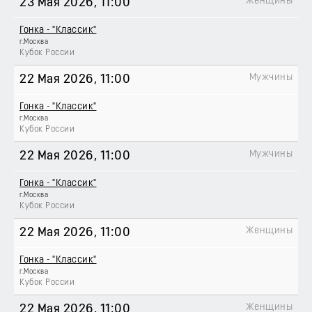
Женщины
23 Мая 2026
, 11:00
Гонка - "Классик"
г.Москва
Кубок России
Мужчины
22 Мая 2026
, 11:00
Гонка - "Классик"
г.Москва
Кубок России
Мужчины
22 Мая 2026
, 11:00
Гонка - "Классик"
г.Москва
Кубок России
Женщины
22 Мая 2026
, 11:00
Гонка - "Классик"
г.Москва
Кубок России
Женщины
22 Мая 2026
, 11:00