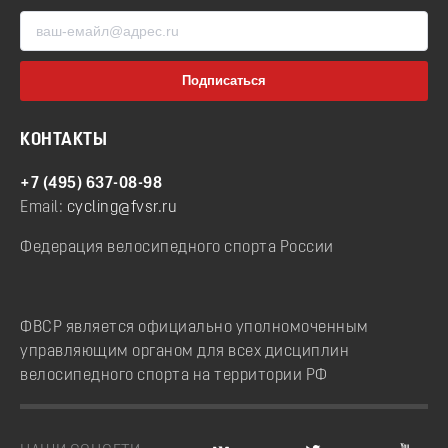
КОНТАКТЫ
+7 (495) 637-08-98
Email:
cycling@fvsr.ru
Федерация велосипедного спорта России
ФВСР является официально уполномоченным
управляющим органом для всех дисциплин
велосипедного спорта на территории РФ