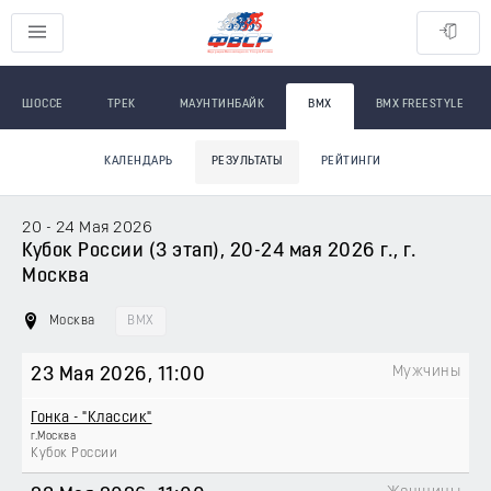
ШОССЕ
ТРЕК
МАУНТИНБАЙК
BMX
BMX FREESTYLE
КАЛЕНДАРЬ
РЕЗУЛЬТАТЫ
РЕЙТИНГИ
20 - 24 Мая 2026
Кубок России (3 этап), 20-24 мая 2026 г., г.
Москва
Москва
BMX
Мужчины
23 Мая 2026
, 11:00
Гонка - "Классик"
г.Москва
Кубок России