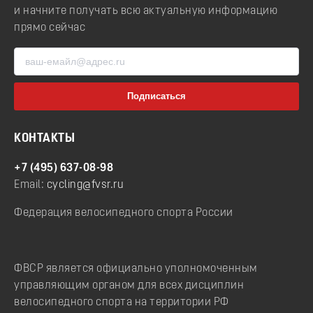
и начните получать всю актуальную информацию
прямо сейчас
КОНТАКТЫ
+7 (495) 637-08-98
Email:
cycling@fvsr.ru
Федерация велосипедного спорта России
ФВСР является официально уполномоченным
управляющим органом для всех дисциплин
велосипедного спорта на территории РФ