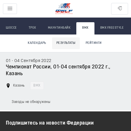
ШОССЕ
ТРЕК
МАУНТИНБАЙК
BMX
BMX FREESTYLE
КАЛЕНДАРЬ
РЕЗУЛЬТАТЫ
РЕЙТИНГИ
01 - 04 Сентября 2022
Чемпионат России, 01-04 сентября 2022 г.,
Казань
Казань
BMX
Заезды не обнаружены
Подпишитесь на новости Федерации